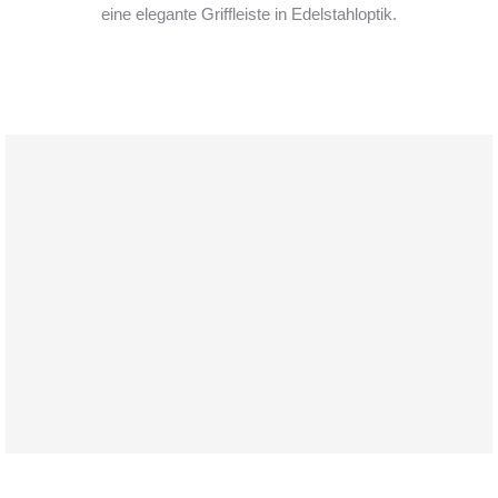
eine elegante Griffleiste in Edelstahloptik.