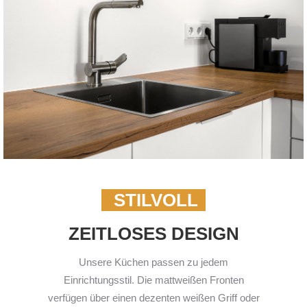
STILVOLL
ZEITLOSES DESIGN
Unsere Küchen passen zu jedem
Einrichtungsstil. Die mattweißen Fronten
verfügen über einen dezenten weißen Griff oder