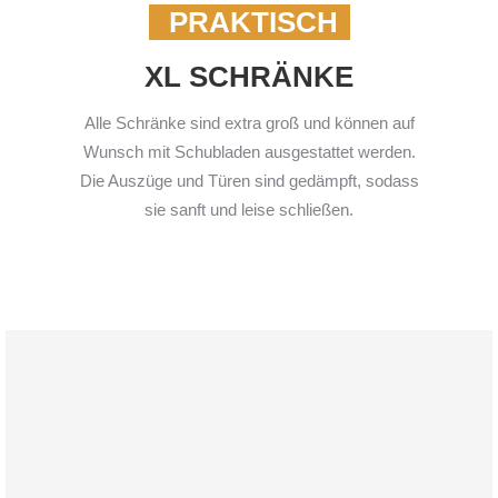
PRAKTISCH
XL SCHRÄNKE
Alle Schränke sind extra groß und können auf
Wunsch mit Schubladen ausgestattet werden.
Die Auszüge und Türen sind gedämpft, sodass
sie sanft und leise schließen.