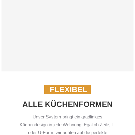
FLEXIBEL
ALLE KÜCHENFORMEN
Unser System bringt ein gradliniges
Küchendesign in jede Wohnung. Egal ob Zeile, L-
oder U-Form, wir achten auf die perfekte