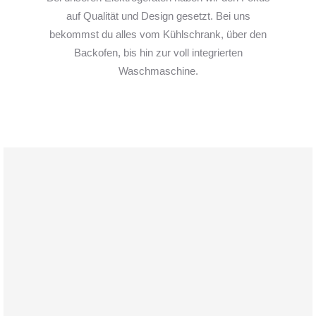
auf Qualität und Design gesetzt. Bei uns
bekommst du alles vom Kühlschrank, über den
Backofen, bis hin zur voll integrierten
Waschmaschine.