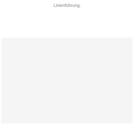
Linienführung.