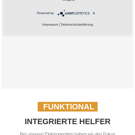
Powered by
&
Impressum
|
Datenschutzerklärung
FUNKTIONAL
INTEGRIERTE HELFER
Bei unseren Elektrogeräten haben wir den Fokus