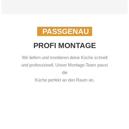
PASSGENAU
PROFI MONTAGE
Wir liefern und montieren deine Küche schnell
und professionell. Unser Montage-Team passt
die
Küche perfekt an den Raum an.
Wir können jede Küchenform
umsetzen!