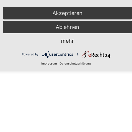
Akzeptieren
Ablehnen
mehr
Powered by
&
Impressum
|
Datenschutzerklärung