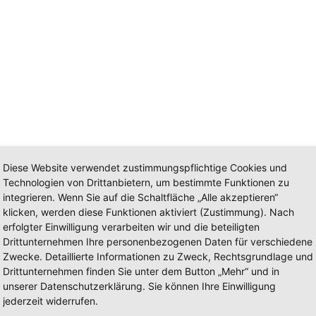
Diese Website verwendet zustimmungspflichtige Cookies und
Technologien von Drittanbietern, um bestimmte Funktionen zu
integrieren. Wenn Sie auf die Schaltfläche „Alle akzeptieren“
klicken, werden diese Funktionen aktiviert (Zustimmung). Nach
erfolgter Einwilligung verarbeiten wir und die beteiligten
Drittunternehmen Ihre personenbezogenen Daten für verschiedene
Zwecke. Detaillierte Informationen zu Zweck, Rechtsgrundlage und
Drittunternehmen finden Sie unter dem Button „Mehr“ und in
unserer Datenschutzerklärung. Sie können Ihre Einwilligung
jederzeit widerrufen.