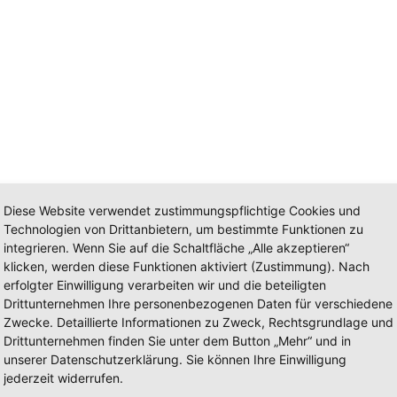
Diese Website verwendet zustimmungspflichtige Cookies und
Technologien von Drittanbietern, um bestimmte Funktionen zu
integrieren. Wenn Sie auf die Schaltfläche „Alle akzeptieren“
klicken, werden diese Funktionen aktiviert (Zustimmung). Nach
erfolgter Einwilligung verarbeiten wir und die beteiligten
Drittunternehmen Ihre personenbezogenen Daten für verschiedene
Zwecke. Detaillierte Informationen zu Zweck, Rechtsgrundlage und
Drittunternehmen finden Sie unter dem Button „Mehr“ und in
unserer Datenschutzerklärung. Sie können Ihre Einwilligung
jederzeit widerrufen.