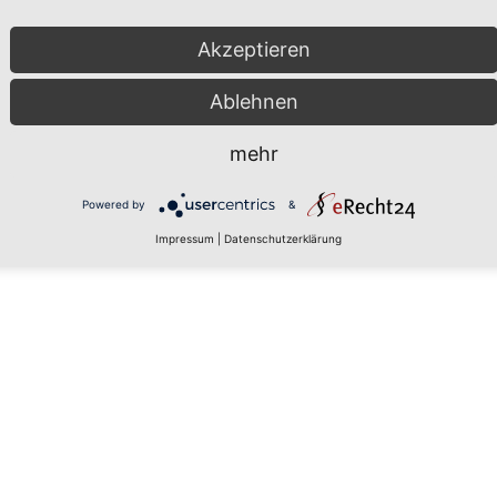
Akzeptieren
Ablehnen
mehr
Powered by
&
Impressum
|
Datenschutzerklärung