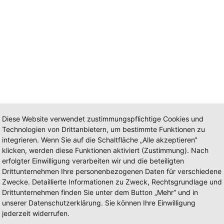
Diese Website verwendet zustimmungspflichtige Cookies und
Technologien von Drittanbietern, um bestimmte Funktionen zu
integrieren. Wenn Sie auf die Schaltfläche „Alle akzeptieren“
klicken, werden diese Funktionen aktiviert (Zustimmung). Nach
erfolgter Einwilligung verarbeiten wir und die beteiligten
Drittunternehmen Ihre personenbezogenen Daten für verschiedene
Zwecke. Detaillierte Informationen zu Zweck, Rechtsgrundlage und
Drittunternehmen finden Sie unter dem Button „Mehr“ und in
unserer Datenschutzerklärung. Sie können Ihre Einwilligung
jederzeit widerrufen.