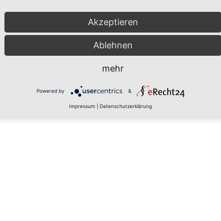
Akzeptieren
Ablehnen
mehr
Powered by
&
Impressum
|
Datenschutzerklärung