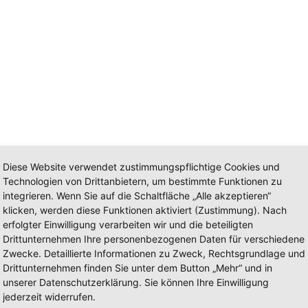
Diese Website verwendet zustimmungspflichtige Cookies und
Technologien von Drittanbietern, um bestimmte Funktionen zu
integrieren. Wenn Sie auf die Schaltfläche „Alle akzeptieren“
re, congue neque in, dapibus dui.
klicken, werden diese Funktionen aktiviert (Zustimmung). Nach
erfolgter Einwilligung verarbeiten wir und die beteiligten
Drittunternehmen Ihre personenbezogenen Daten für verschiedene
Zwecke. Detaillierte Informationen zu Zweck, Rechtsgrundlage und
Drittunternehmen finden Sie unter dem Button „Mehr“ und in
unserer Datenschutzerklärung. Sie können Ihre Einwilligung
jederzeit widerrufen.