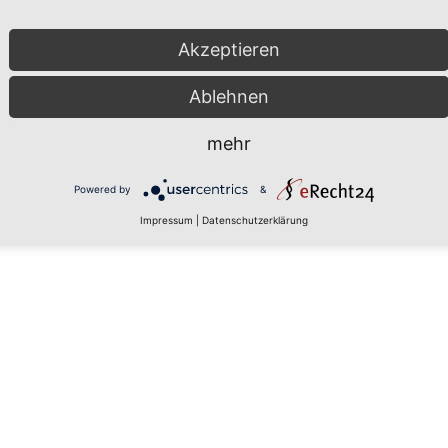
Akzeptieren
Ablehnen
mehr
Powered by
&
Impressum
|
Datenschutzerklärung