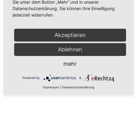
Sie unter dem Button „Mehr“ und in unserer
Datenschutzerklärung. Sie können Ihre Einwilligung
jederzeit widerrufen.
Akzeptieren
Ablehnen
mehr
Powered by
&
Impressum
|
Datenschutzerklärung