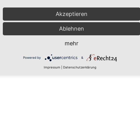
Akzeptieren
Ablehnen
mehr
Powered by
&
Impressum
|
Datenschutzerklärung