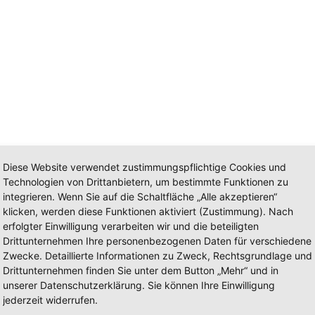
Diese Website verwendet zustimmungspflichtige Cookies und
Technologien von Drittanbietern, um bestimmte Funktionen zu
integrieren. Wenn Sie auf die Schaltfläche „Alle akzeptieren“
klicken, werden diese Funktionen aktiviert (Zustimmung). Nach
erfolgter Einwilligung verarbeiten wir und die beteiligten
Drittunternehmen Ihre personenbezogenen Daten für verschiedene
Zwecke. Detaillierte Informationen zu Zweck, Rechtsgrundlage und
Drittunternehmen finden Sie unter dem Button „Mehr“ und in
unserer Datenschutzerklärung. Sie können Ihre Einwilligung
jederzeit widerrufen.