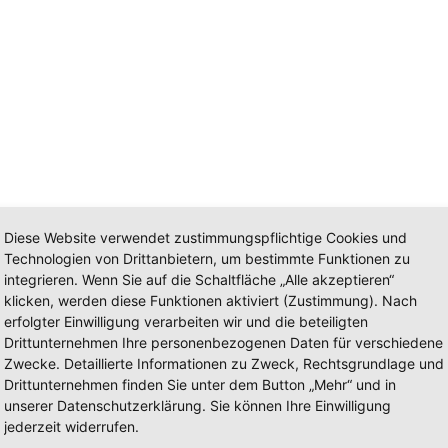
Diese Website verwendet zustimmungspflichtige Cookies und
Technologien von Drittanbietern, um bestimmte Funktionen zu
integrieren. Wenn Sie auf die Schaltfläche „Alle akzeptieren“
klicken, werden diese Funktionen aktiviert (Zustimmung). Nach
erfolgter Einwilligung verarbeiten wir und die beteiligten
Drittunternehmen Ihre personenbezogenen Daten für verschiedene
Zwecke. Detaillierte Informationen zu Zweck, Rechtsgrundlage und
Drittunternehmen finden Sie unter dem Button „Mehr“ und in
unserer Datenschutzerklärung. Sie können Ihre Einwilligung
jederzeit widerrufen.