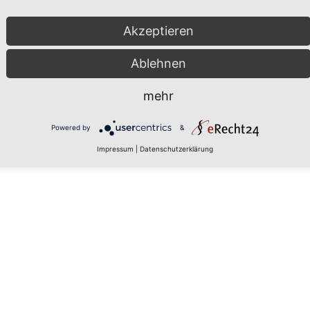
Akzeptieren
Ablehnen
mehr
Powered by
&
Impressum
|
Datenschutzerklärung