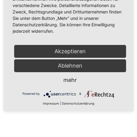
verschiedene Zwecke. Detaillierte Informationen zu
Zweck, Rechtsgrundlage und Drittunternehmen finden
Sie unter dem Button „Mehr“ und in unserer
Datenschutzerklärung. Sie können Ihre Einwilligung
jederzeit widerrufen.
Akzeptieren
Ablehnen
mehr
Powered by
&
Impressum
|
Datenschutzerklärung